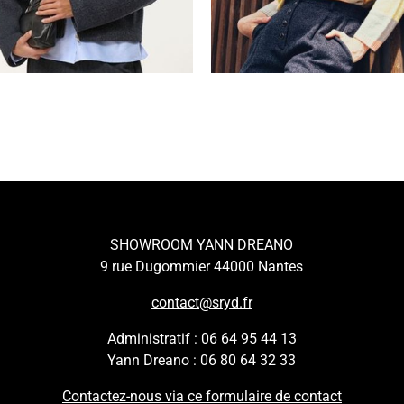
SHOWROOM YANN DREANO
9 rue Dugommier 44000 Nantes
contact@sryd.fr
Administratif : 06 64 95 44 13
Yann Dreano : 06 80 64 32 33
Contactez-nous via ce formulaire de contact