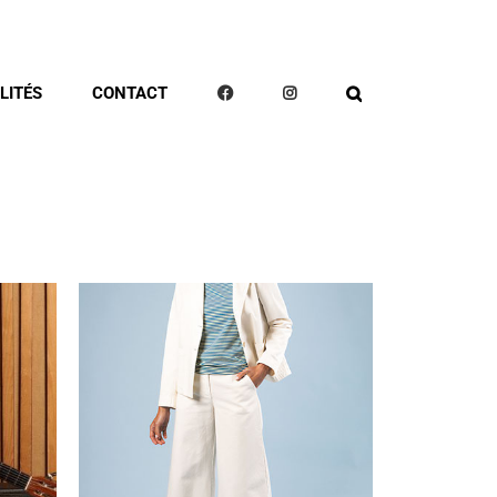
LITÉS
CONTACT