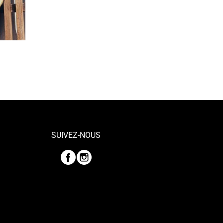
SUIVEZ-NOUS